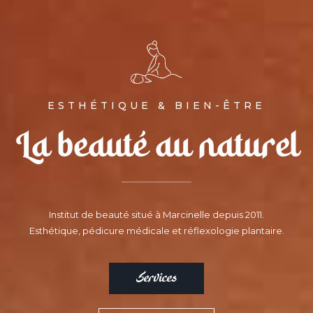
ESTHÉTIQUE & BIEN-ÊTRE
La beauté au naturel
Institut de beauté situé à Marcinelle depuis 2011.
Esthétique, pédicure médicale et réflexologie plantaire.
Services