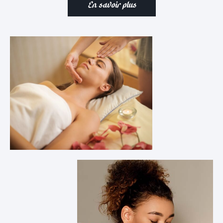
En savoir plus