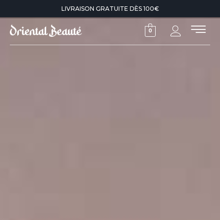
LIVRAISON GRATUITE DÈS 100€
0