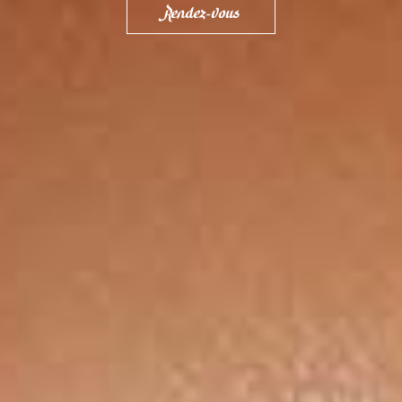
Rendez-vous