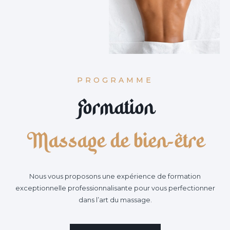
PROGRAMME
Formation
Massage de bien-être
Nous vous proposons une expérience de formation
exceptionnelle professionnalisante pour vous perfectionner
dans l’art du massage.