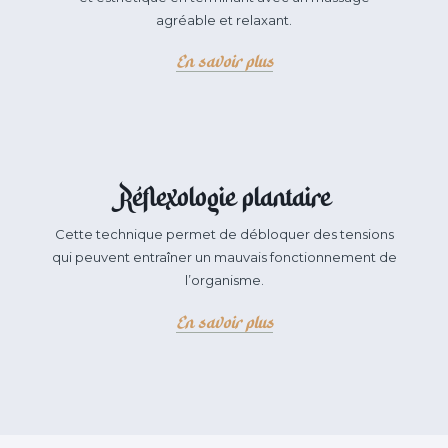
agréable et relaxant.
En savoir plus
Réflexologie plantaire
Cette technique permet de débloquer des tensions
qui peuvent entraîner un mauvais fonctionnement de
l’organisme.
En savoir plus