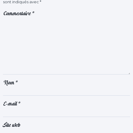
sont indiqués avec
*
Commentaire
*
Nom
*
E-mail
*
Site web