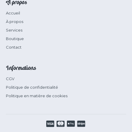
À propos
Accueil
À propos
Services
Boutique
Contact
Informations
CGV
Politique de confidentialité
Politique en matière de cookies