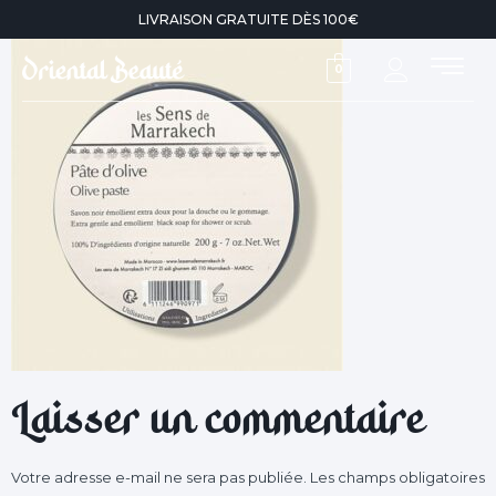
LIVRAISON GRATUITE DÈS 100€
0
Laisser un commentaire
Votre adresse e-mail ne sera pas publiée.
Les champs obligatoires