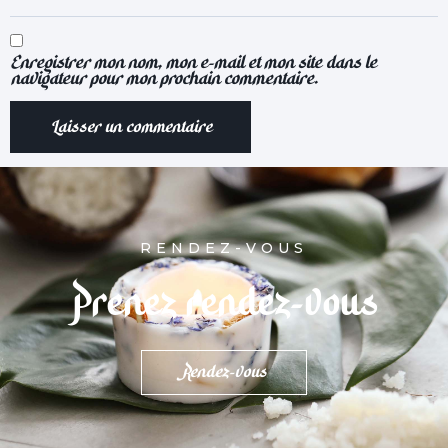
Enregistrer mon nom, mon e-mail et mon site dans le
navigateur pour mon prochain commentaire.
RENDEZ-VOUS
Prenez rendez-vous
Rendez-vous