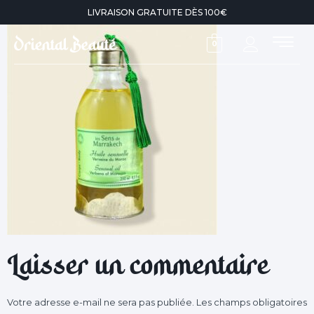
LIVRAISON GRATUITE DÈS 100€
0
Laisser un commentaire
Votre adresse e-mail ne sera pas publiée.
Les champs obligatoires