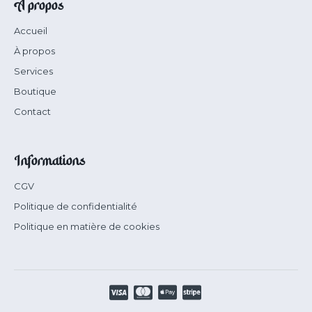
À propos
Accueil
À propos
Services
Boutique
Contact
Informations
CGV
Politique de confidentialité
Politique en matière de cookies