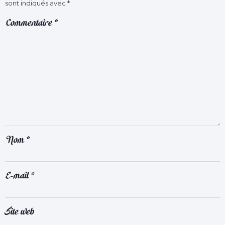
sont indiqués avec
*
Commentaire
*
Nom
*
E-mail
*
Site web