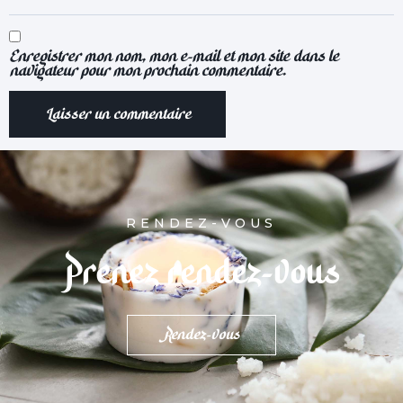
Enregistrer mon nom, mon e-mail et mon site dans le
navigateur pour mon prochain commentaire.
RENDEZ-VOUS
Prenez rendez-vous
Rendez-vous