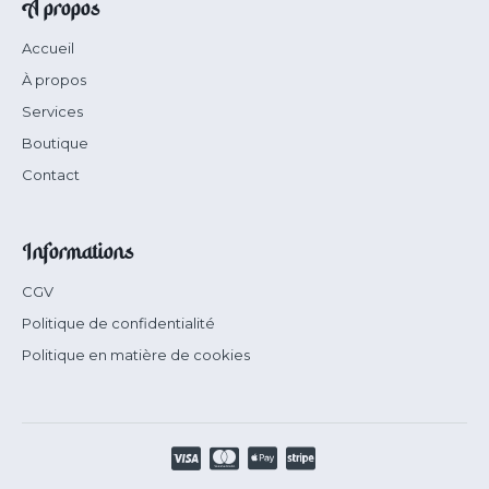
À propos
Accueil
À propos
Services
Boutique
Contact
Informations
CGV
Politique de confidentialité
Politique en matière de cookies