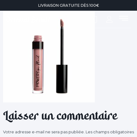
LIVRAISON GRATUITE DÈS 100€
0
Laisser un commentaire
Votre adresse e-mail ne sera pas publiée.
Les champs obligatoires