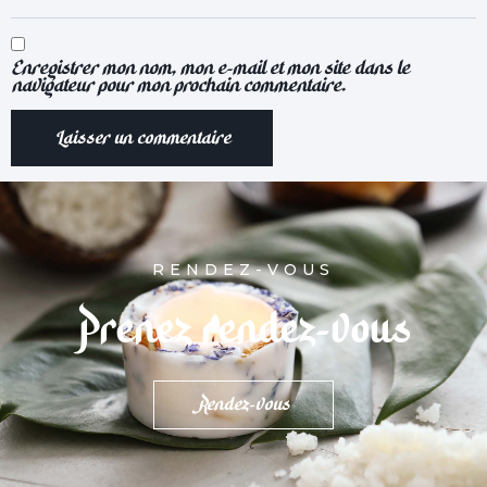
Enregistrer mon nom, mon e-mail et mon site dans le
navigateur pour mon prochain commentaire.
RENDEZ-VOUS
Prenez rendez-vous
Rendez-vous