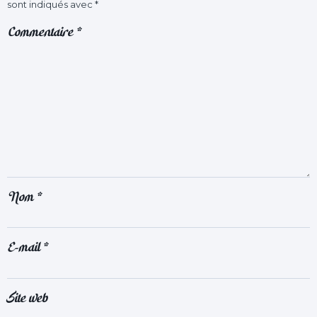
sont indiqués avec
*
Commentaire
*
Nom
*
E-mail
*
Site web