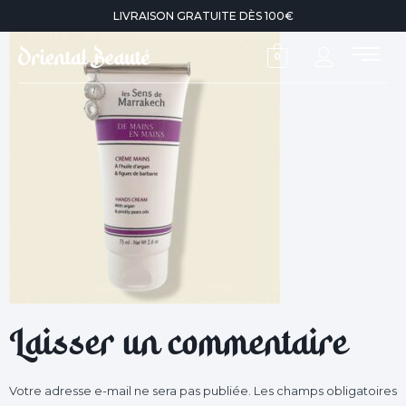
LIVRAISON GRATUITE DÈS 100€
0
Laisser un commentaire
Votre adresse e-mail ne sera pas publiée.
Les champs obligatoires