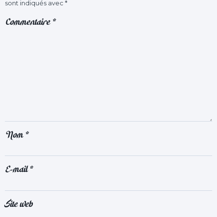
sont indiqués avec
*
Commentaire
*
Nom
*
E-mail
*
Site web