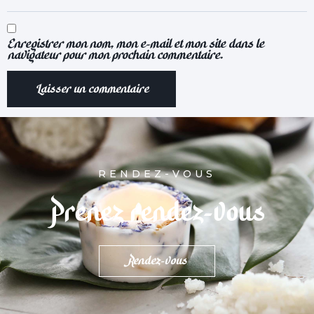
Enregistrer mon nom, mon e-mail et mon site dans le
navigateur pour mon prochain commentaire.
RENDEZ-VOUS
Prenez rendez-vous
Rendez-vous