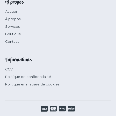
À propos
Accueil
À propos
Services
Boutique
Contact
Informations
CGV
Politique de confidentialité
Politique en matière de cookies