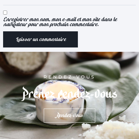
Enregistrer mon nom, mon e-mail et mon site dans le
navigateur pour mon prochain commentaire.
RENDEZ-VOUS
Prenez rendez-vous
Rendez-vous