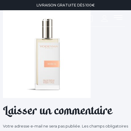
LIVRAISON GRATUITE DÈS 100€
0
Laisser un commentaire
Votre adresse e-mail ne sera pas publiée.
Les champs obligatoires