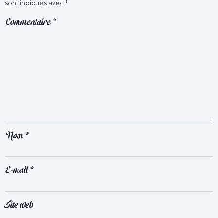
sont indiqués avec
*
Commentaire
*
Nom
*
E-mail
*
Site web