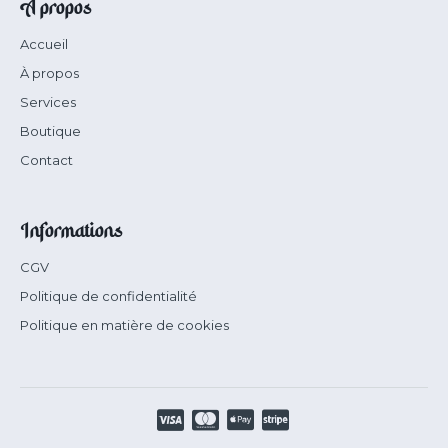
À propos
Accueil
À propos
Services
Boutique
Contact
Informations
CGV
Politique de confidentialité
Politique en matière de cookies