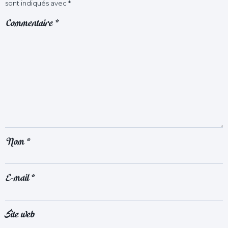
sont indiqués avec
*
Commentaire
*
Nom
*
E-mail
*
Site web