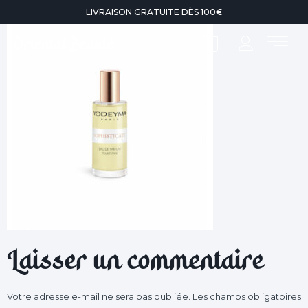
LIVRAISON GRATUITE DÈS 100€
0
Laisser un commentaire
Votre adresse e-mail ne sera pas publiée.
Les champs obligatoires