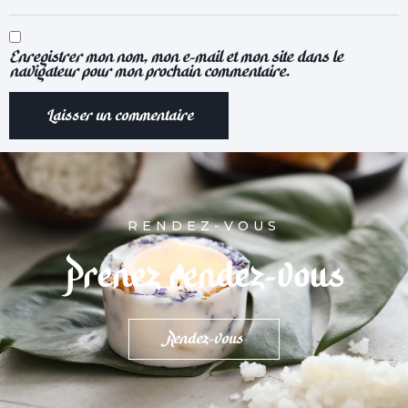
Enregistrer mon nom, mon e-mail et mon site dans le
navigateur pour mon prochain commentaire.
RENDEZ-VOUS
Prenez rendez-vous
Rendez-vous