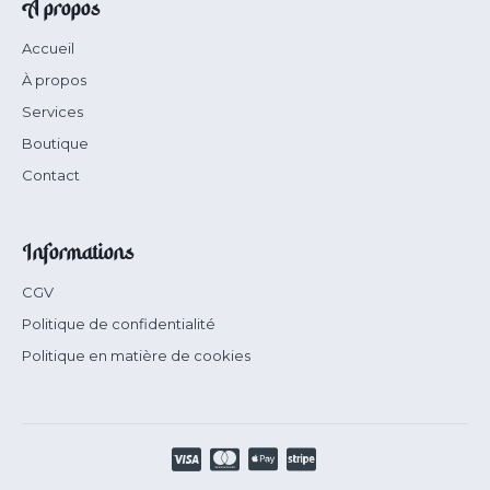
À propos
Accueil
À propos
Services
Boutique
Contact
Informations
CGV
Politique de confidentialité
Politique en matière de cookies