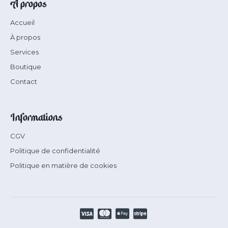
À propos
Accueil
À propos
Services
Boutique
Contact
Informations
CGV
Politique de confidentialité
Politique en matière de cookies