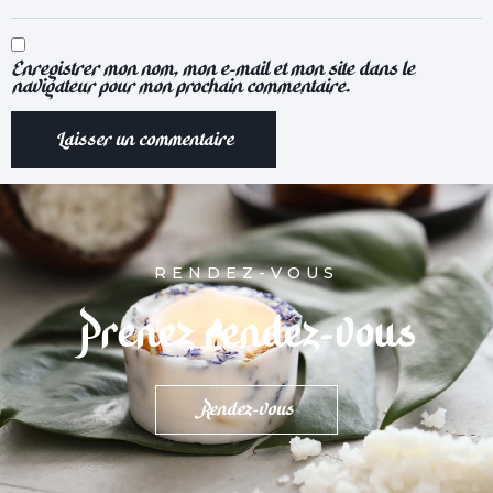
Enregistrer mon nom, mon e-mail et mon site dans le
navigateur pour mon prochain commentaire.
RENDEZ-VOUS
Prenez rendez-vous
Rendez-vous