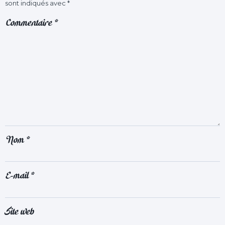
sont indiqués avec
*
Commentaire
*
Nom
*
E-mail
*
Site web