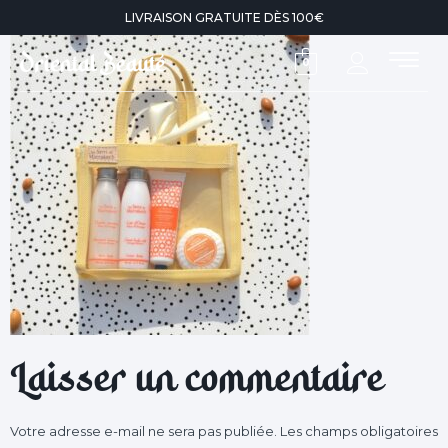
LIVRAISON GRATUITE DÈS 100€
0
Laisser un commentaire
Votre adresse e-mail ne sera pas publiée.
Les champs obligatoires